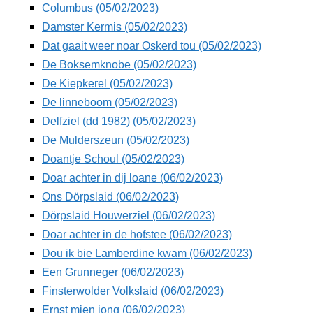
Columbus (05/02/2023)
Damster Kermis (05/02/2023)
Dat gaait weer noar Oskerd tou (05/02/2023)
De Boksemknobe (05/02/2023)
De Kiepkerel (05/02/2023)
De linneboom (05/02/2023)
Delfziel (dd 1982) (05/02/2023)
De Mulderszeun (05/02/2023)
Doantje Schoul (05/02/2023)
Doar achter in dij loane (06/02/2023)
Ons Dörpslaid (06/02/2023)
Dörpslaid Houwerziel (06/02/2023)
Doar achter in de hofstee (06/02/2023)
Dou ik bie Lamberdine kwam (06/02/2023)
Een Grunneger (06/02/2023)
Finsterwolder Volkslaid (06/02/2023)
Ernst mien jong (06/02/2023)