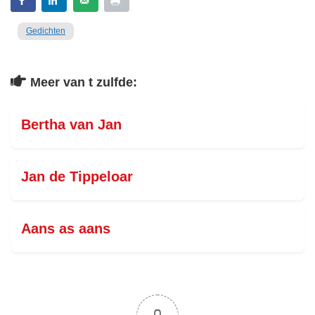
Gedichten
Meer van t zulfde:
Bertha van Jan
Jan de Tippeloar
Aans as aans