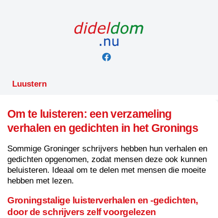
Skip
to
content
Luustern
Om te luisteren: een verzameling
verhalen en gedichten in het Gronings
Sommige Groninger schrijvers hebben hun verhalen en
gedichten opgenomen, zodat mensen deze ook kunnen
beluisteren. Ideaal om te delen met mensen die moeite
hebben met lezen.
Groningstalige luisterverhalen en -gedichten,
door de schrijvers zelf voorgelezen