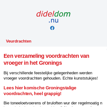
Skip
to
content
Veurdrachten
Een verzameling voordrachten van
vroeger in het Gronings
Bij verschillende feestelijke gelegenheden werden
vroeger voordrachten gehouden. Echte kunststukjes!
Lees hier komische Groningstalige
voordrachten, heel grappig
!
Bie toneeloetvoerens of bruloften wur der regelmoatig n