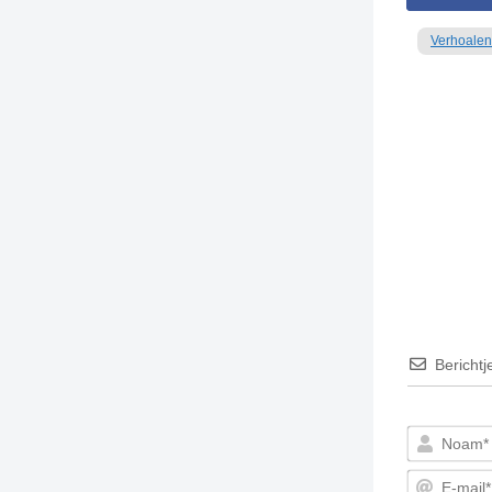
Verhoalen
Berichtj