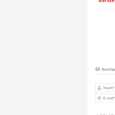
Eerste
Berichtj