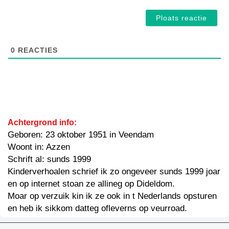
0
REACTIES
Achtergrond info:
Geboren: 23 oktober 1951 in Veendam
Woont in: Azzen
Schrift al: sunds 1999
Kinderverhoalen schrief ik zo ongeveer sunds 1999 joar
en op internet stoan ze allineg op Dideldom.
Moar op verzuik kin ik ze ook in t Nederlands opsturen
en heb ik sikkom datteg ofleverns op veurroad.