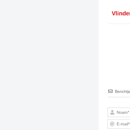
Vlinde
Berichtj