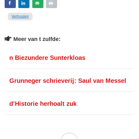
Verhoalen
Meer van t zulfde:
n Biezundere Sunterkloas
Grunneger schrieverij: Saul van Messel
d’Historie herhoalt zuk