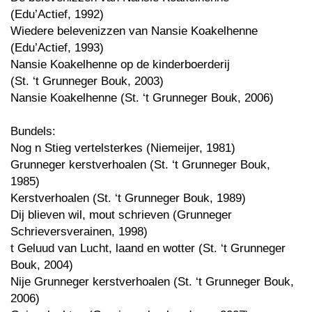
(Edu’Actief, 1992)
Wiedere belevenizzen van Nansie Koakelhenne
(Edu’Actief, 1993)
Nansie Koakelhenne op de kinderboerderij
(St. ‘t Grunneger Bouk, 2003)
Nansie Koakelhenne (St. ‘t Grunneger Bouk, 2006)
Bundels:
Nog n Stieg vertelsterkes (Niemeijer, 1981)
Grunneger kerstverhoalen (St. ‘t Grunneger Bouk,
1985)
Kerstverhoalen (St. ‘t Grunneger Bouk, 1989)
Dij blieven wil, mout schrieven (Grunneger
Schrieversverainen, 1998)
t Geluud van Lucht, laand en wotter (St. ‘t Grunneger
Bouk, 2004)
Nije Grunneger kerstverhoalen (St. ‘t Grunneger Bouk,
2006)