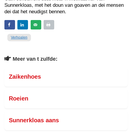
Sunnerkloas, met het doun van goaven an dei mensen
dei dat het neudigst bennen.
Verhoalen
Meer van t zulfde:
Zaikenhoes
Roeien
Sunnerkloas aans