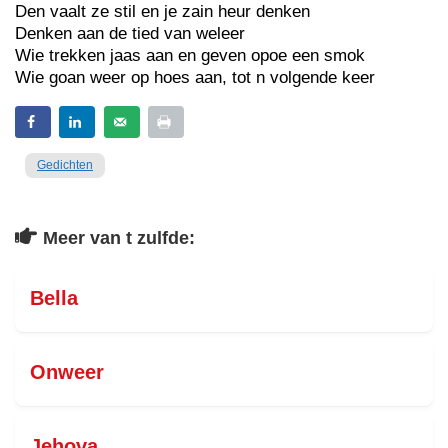
Den vaalt ze stil en je zain heur denken
Denken aan de tied van weleer
Wie trekken jaas aan en geven opoe een smok
Wie goan weer op hoes aan, tot n volgende keer
Gedichten
Meer van t zulfde:
Bella
Onweer
Jehova