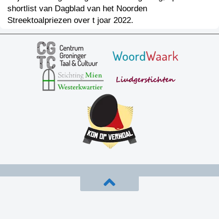
shortlist van Dagblad van het Noorden
Streektoalpriezen over t joar 2022.