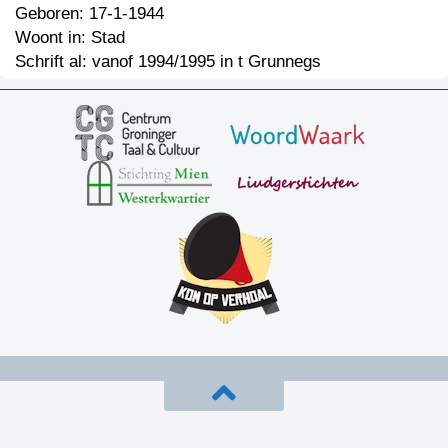
Geboren: 17-1-1944
Woont in: Stad
Schrift al: vanof 1994/1995 in t Grunnegs