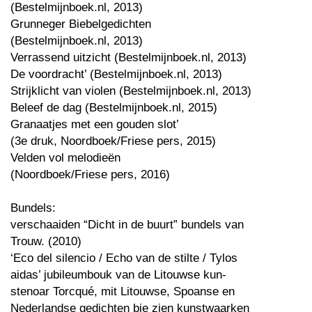
(Bestelmijnboek.nl, 2013)
Grunneger Biebelgedichten
(Bestelmijnboek.nl, 2013)
Verrassend uitzicht (Bestelmijnboek.nl, 2013)
De voordracht’ (Bestelmijnboek.nl, 2013)
Strijklicht van violen (Bestelmijnboek.nl, 2013)
Beleef de dag (Bestelmijnboek.nl, 2015)
Granaatjes met een gouden slot’
(3e druk, Noordboek/Friese pers, 2015)
Velden vol melodieën
(Noordboek/Friese pers, 2016)
Bundels:
verschaaiden “Dicht in de buurt” bundels van
Trouw. (2010)
‘Eco del silencio / Echo van de stilte / Tylos
aidas’ jubileumbouk van de Litouwse kun-
stenoar Torcqué, mit Litouwse, Spoanse en
Nederlandse gedichten bie zien kunstwaarken