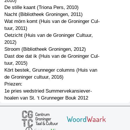
2010)
De stille kaant (Triona Pers, 2010)
Nacht (Bibliotheek Groningen, 2011)
Wat mörn komt (Huis van de Groninger Cul-
tuur, 2011)
Oetzicht (Huis van de Groninger Cultuur,
2012)
Stroom (Bibliotheek Groningen, 2012)
Dast doe dat ik (Huis van de Groninger Cul-
tuur, 2015)
Kört bestek, Grunneger columns (Huis van
de Groninger cultuur, 2016)
Priezen:
1e pries wedstried Summervekansiever-
hoalen van St. ‘t Grunneger Bouk 2012