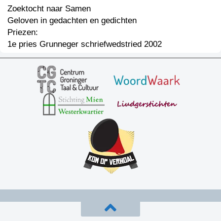
Zoektocht naar Samen
Geloven in gedachten en gedichten
Priezen:
1e pries Grunneger schriefwedstried 2002