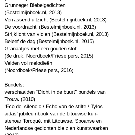
Grunneger Biebelgedichten
(Bestelmijnboek.nl, 2013)
Verrassend uitzicht (Bestelmijnboek.nl, 2013)
De voordracht’ (Bestelmijnboek.nl, 2013)
Strijklicht van violen (Bestelmijnboek.nl, 2013)
Beleef de dag (Bestelmijnboek.nl, 2015)
Granaatjes met een gouden slot’
(3e druk, Noordboek/Friese pers, 2015)
Velden vol melodieën
(Noordboek/Friese pers, 2016)
Bundels:
verschaaiden “Dicht in de buurt” bundels van
Trouw. (2010)
‘Eco del silencio / Echo van de stilte / Tylos
aidas’ jubileumbouk van de Litouwse kun-
stenoar Torcqué, mit Litouwse, Spoanse en
Nederlandse gedichten bie zien kunstwaarken