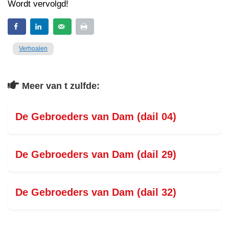
Wordt vervolgd!
Verhoalen
Meer van t zulfde:
De Gebroeders van Dam (dail 04)
De Gebroeders van Dam (dail 29)
De Gebroeders van Dam (dail 32)