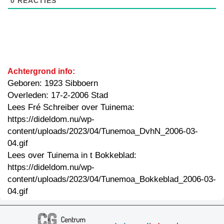
0
REACTIES
Achtergrond info:
Geboren: 1923 Sibboern
Overleden: 17-2-2006 Stad
Lees Fré Schreiber over Tuinema:
https://dideldom.nu/wp-
content/uploads/2023/04/Tunemoa_DvhN_2006-03-
04.gif
Lees over Tuinema in t Bokkeblad:
https://dideldom.nu/wp-
content/uploads/2023/04/Tunemoa_Bokkeblad_2006-03-
04.gif