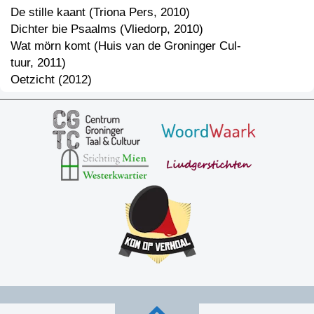
De stille kaant (Triona Pers, 2010)
Dichter bie Psaalms (Vliedorp, 2010)
Wat mörn komt (Huis van de Groninger Cul-
tuur, 2011)
Oetzicht (2012)