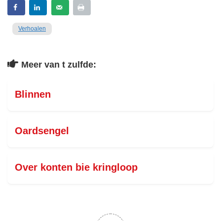
Verhoalen
Meer van t zulfde:
Blinnen
Oardsengel
Over konten bie kringloop