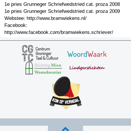
1e pries Grunneger Schriefwedstried cat. proza 2008
1e pries Grunneger Schriefwedstried cat. proza 2009
Webstee: http://www.bramwiekens.nl/
Facebook:
http://www.facebook.com/bramwiekens.schriever/