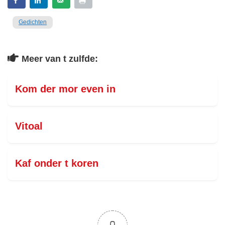
Gedichten
Meer van t zulfde:
Kom der mor even in
Vitoal
Kaf onder t koren