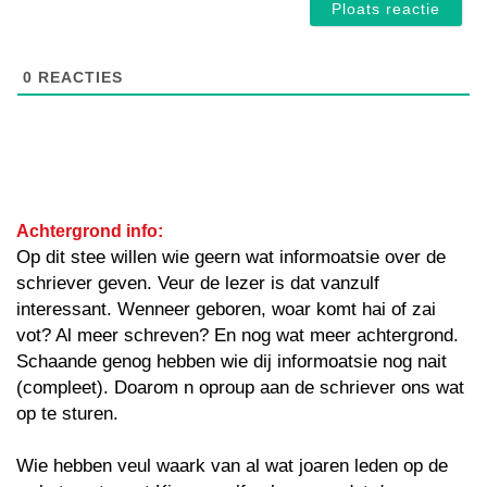
0
REACTIES
Achtergrond info:
Op dit stee willen wie geern wat informoatsie over de
schriever geven. Veur de lezer is dat vanzulf
interessant. Wenneer geboren, woar komt hai of zai
vot? Al meer schreven? En nog wat meer achtergrond.
Schaande genog hebben wie dij informoatsie nog nait
(compleet). Doarom n oproup aan de schriever ons wat
op te sturen.
Wie hebben veul waark van al wat joaren leden op de