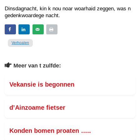
Dinsdagnacht, kin k nou noar woarhaid zeggen, was n
gedenkwoardege nacht.
Verhoalen
Meer van t zulfde:
Vekansie is begonnen
d’Ainzoame fietser
Konden bomen proaten …..