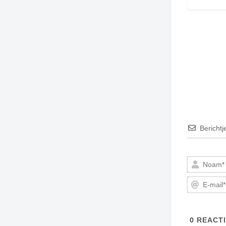
Berichtj
0
REACTI