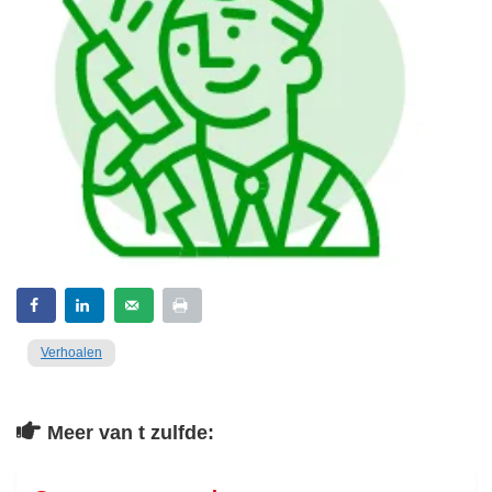
Verhoalen
Meer van t zulfde: