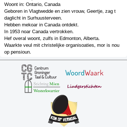
Woont in: Ontario, Canada
Geboren in Vlagtwedde en zien vrouw, Geertje, zag t
daglicht in Surhuusterveen.
Hebben mekoar in Canada ontdekt.
In 1953 noar Canada vertrokken.
Hef overal woont, zulfs in Edmonton, Alberta.
Waarkte veul mit christelijke organisoaties, mor is nou
op pensioun.