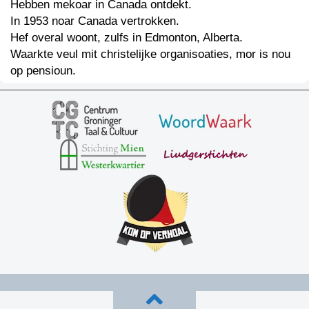
Hebben mekoar in Canada ontdekt.
In 1953 noar Canada vertrokken.
Hef overal woont, zulfs in Edmonton, Alberta.
Waarkte veul mit christelijke organisoaties, mor is nou
op pensioun.