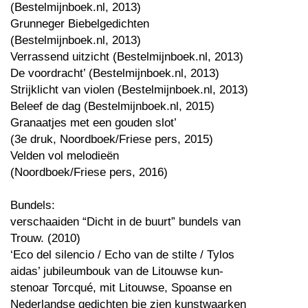
(Bestelmijnboek.nl, 2013)
Grunneger Biebelgedichten
(Bestelmijnboek.nl, 2013)
Verrassend uitzicht (Bestelmijnboek.nl, 2013)
De voordracht’ (Bestelmijnboek.nl, 2013)
Strijklicht van violen (Bestelmijnboek.nl, 2013)
Beleef de dag (Bestelmijnboek.nl, 2015)
Granaatjes met een gouden slot’
(3e druk, Noordboek/Friese pers, 2015)
Velden vol melodieën
(Noordboek/Friese pers, 2016)
Bundels:
verschaaiden “Dicht in de buurt” bundels van
Trouw. (2010)
‘Eco del silencio / Echo van de stilte / Tylos
aidas’ jubileumbouk van de Litouwse kun-
stenoar Torcqué, mit Litouwse, Spoanse en
Nederlandse gedichten bie zien kunstwaarken