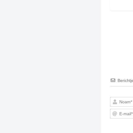
Berichtj