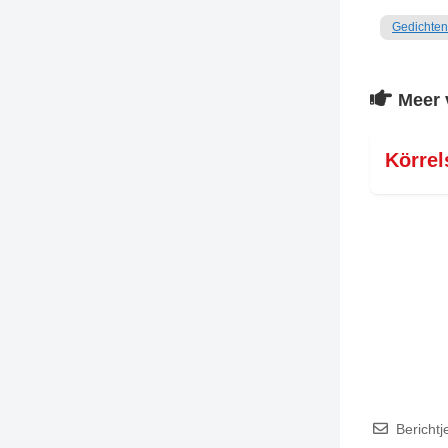
Gedichten
Meer 
Körrel
Berichtj