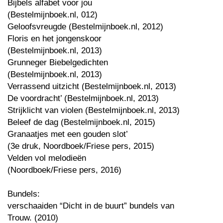
Bijbels alfabet voor jou
(Bestelmijnboek.nl, 012)
Geloofsvreugde (Bestelmijnboek.nl, 2012)
Floris en het jongenskoor
(Bestelmijnboek.nl, 2013)
Grunneger Biebelgedichten
(Bestelmijnboek.nl, 2013)
Verrassend uitzicht (Bestelmijnboek.nl, 2013)
De voordracht’ (Bestelmijnboek.nl, 2013)
Strijklicht van violen (Bestelmijnboek.nl, 2013)
Beleef de dag (Bestelmijnboek.nl, 2015)
Granaatjes met een gouden slot’
(3e druk, Noordboek/Friese pers, 2015)
Velden vol melodieën
(Noordboek/Friese pers, 2016)
Bundels:
verschaaiden “Dicht in de buurt” bundels van
Trouw. (2010)