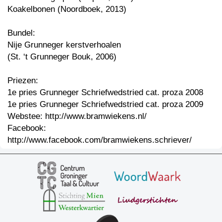
Koakelbonen (Noordboek, 2013)
Bundel:
Nije Grunneger kerstverhoalen
(St. ‘t Grunneger Bouk, 2006)
Priezen:
1e pries Grunneger Schriefwedstried cat. proza 2008
1e pries Grunneger Schriefwedstried cat. proza 2009
Webstee: http://www.bramwiekens.nl/
Facebook:
http://www.facebook.com/bramwiekens.schriever/