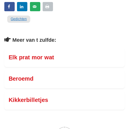
Gedichten
Meer van t zulfde:
Elk prat mor wat
Beroemd
Kikkerbilletjes