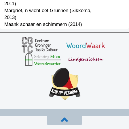
2011)
Margriet, n wicht oet Grunnen (Sikkema,
2013)
Maank schaar en schimmern (2014)