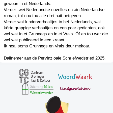
gewoon in et Nederlands.
Verder twei Nederlandse novelles en ain Nederlandse
roman, tot nou tou alle drei nait oetgeven.
Verder wat kinderverhoaltjes in het Nederlands, wat
körte grappige verhoaltjes en een poar gedichten, ook
wel wat in et Grunnegs en in et Vrais. Ôf en tou wer der
wel wat publiceerd in een kraant.
Ik hoal soms Grunnegs en Vrais deur mekoar.
Dailnemer aan de Pervinzioale Schriefwedstried 2025.