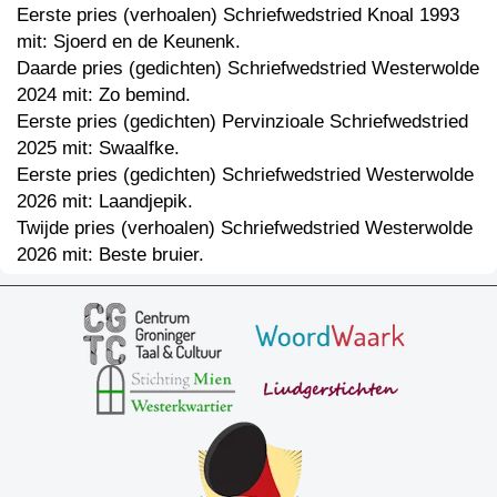
Eerste pries (verhoalen) Schriefwedstried Knoal 1993
mit: Sjoerd en de Keunenk.
Daarde pries (gedichten) Schriefwedstried Westerwolde
2024 mit: Zo bemind.
Eerste pries (gedichten) Pervinzioale Schriefwedstried
2025 mit: Swaalfke.
Eerste pries (gedichten) Schriefwedstried Westerwolde
2026 mit: Laandjepik.
Twijde pries (verhoalen) Schriefwedstried Westerwolde
2026 mit: Beste bruier.