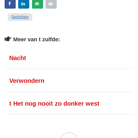
Gedichten
Meer van t zulfde:
Nacht
Verwondern
t Het nog nooit zo donker west