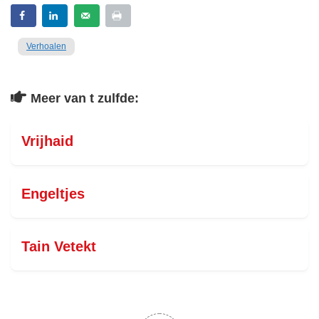
Verhoalen
Meer van t zulfde:
Vrijhaid
Engeltjes
Tain Vetekt