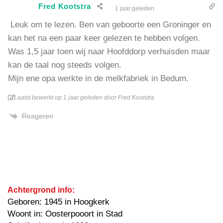
Fred Kootstra
1 jaar geleden
Leuk om te lezen. Ben van geboorte een Groninger en
kan het na een paar keer gelezen te hebben volgen.
Was 1,5 jaar toen wij naar Hoofddorp verhuisden maar
kan de taal nog steeds volgen.
Mijn ene opa werkte in de melkfabriek in Bedum.
Laatst bewerkt op 1 jaar geleden door Fred Kootstra
Reageren
Achtergrond info:
Geboren: 1945 in Hoogkerk
Woont in: Oosterpooort in Stad