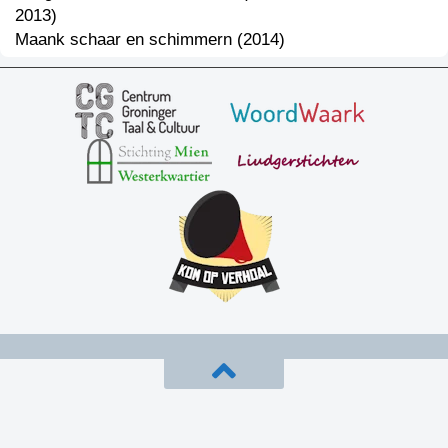
2013)
Maank schaar en schimmern (2014)