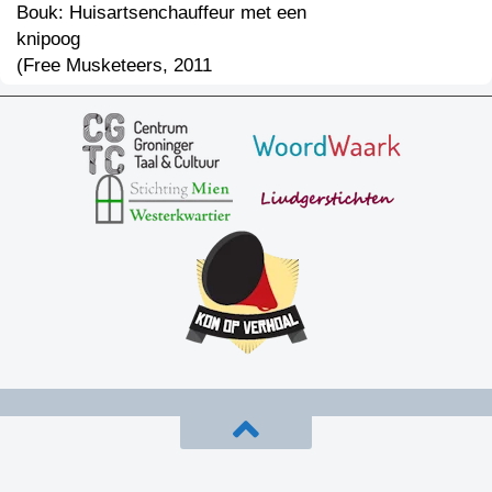
Bouk: Huisartsenchauffeur met een
knipoog
(Free Musketeers, 2011