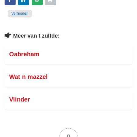
Verhoalen
Meer van t zulfde:
Oabreham
Wat n mazzel
Vlinder