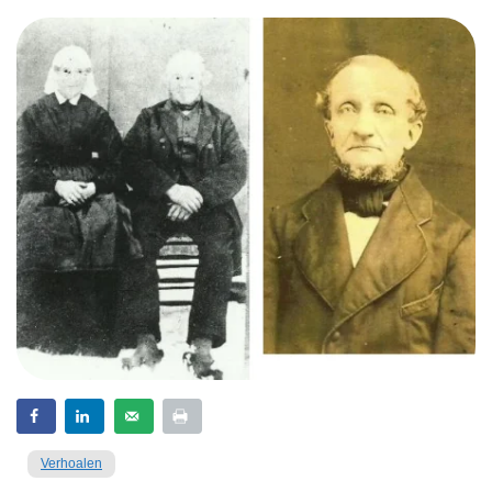
Verhoalen