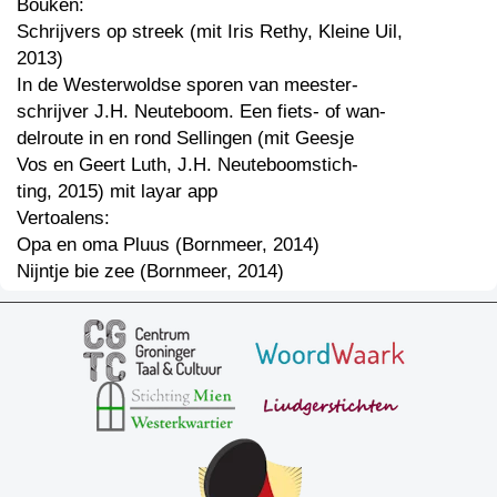
Bouken:
Schrijvers op streek (mit Iris Rethy, Kleine Uil,
2013)
In de Westerwoldse sporen van meester-
schrijver J.H. Neuteboom. Een fiets- of wan-
delroute in en rond Sellingen (mit Geesje
Vos en Geert Luth, J.H. Neuteboomstich-
ting, 2015) mit layar app
Vertoalens:
Opa en oma Pluus (Bornmeer, 2014)
Nijntje bie zee (Bornmeer, 2014)