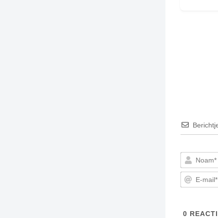
Berichtj
0
REACTI