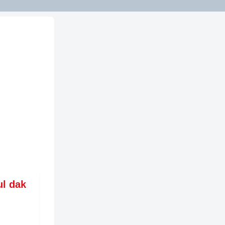
ul dak