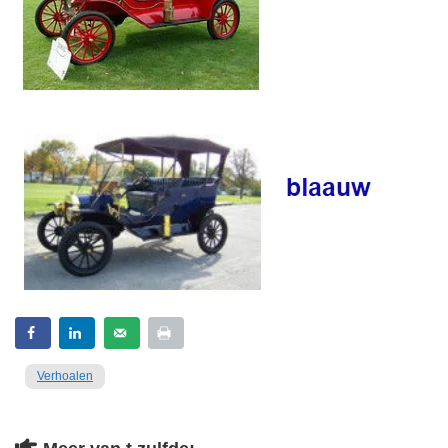
Verhoalen