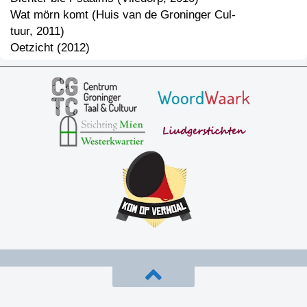
Wat mörn komt (Huis van de Groninger Cul-
tuur, 2011)
Oetzicht (2012)