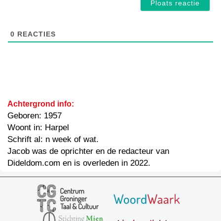
0
REACTIES
Achtergrond info:
Geboren: 1957
Woont in: Harpel
Schrift al: n week of wat.
Jacob was de oprichter en de redacteur van
Dideldom.com en is overleden in 2022.