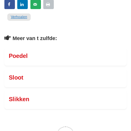
Verhoalen
Meer van t zulfde:
Poedel
Sloot
Slikken