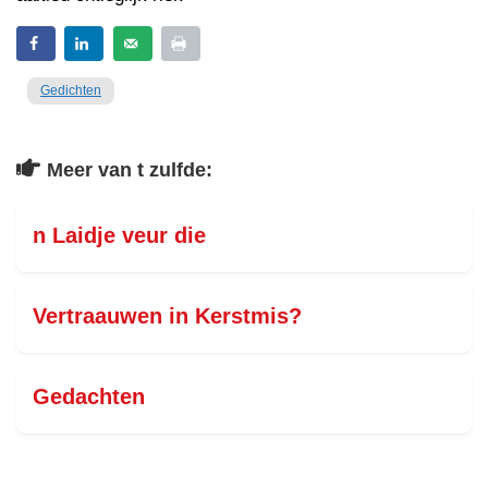
Gedichten
Meer van t zulfde:
n Laidje veur die
Vertraauwen in Kerstmis?
Gedachten