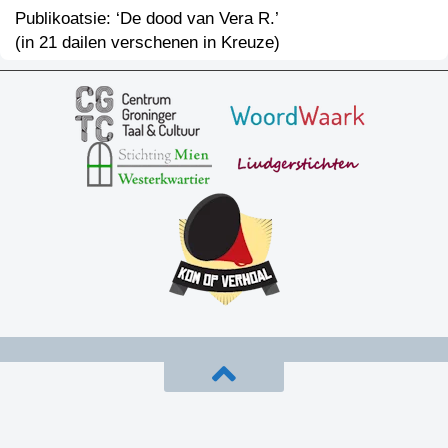
Publikoatsie: ‘De dood van Vera R.’
(in 21 dailen verschenen in Kreuze)