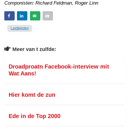
Componisten: Richard Feldman, Roger Linn
Laidteksten
Meer van t zulfde:
Droadproatn Facebook-interview mit
Wat Aans!
Hier komt de zun
Ede in de Top 2000